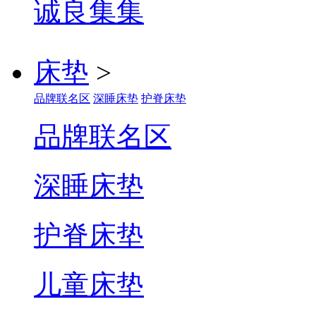
诚良集
床垫
>
品牌联名区
深睡床垫
护脊床垫
品牌联名区
深睡床垫
护脊床垫
儿童床垫