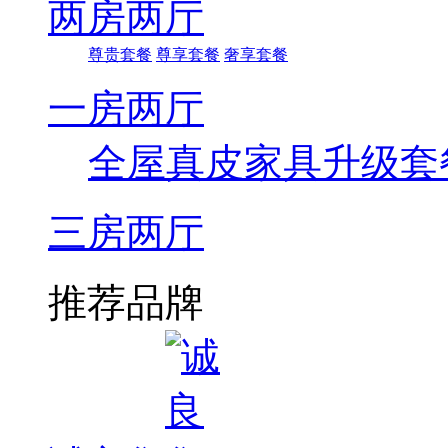
两房两厅
尊贵套餐
尊享套餐
奢享套餐
一房两厅
全屋真皮家具升级套
三房两厅
推荐品牌