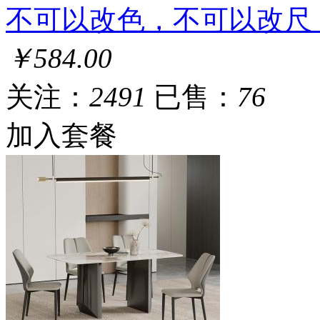
不可以改色，不可以改尺
￥584.00
关注：
2491
已售：
76
加入套餐