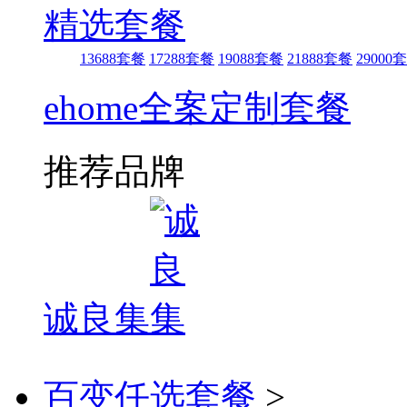
精选套餐
13688套餐
17288套餐
19088套餐
21888套餐
29000
ehome全案定制套餐
推荐品牌
诚良集
百变任选套餐
>