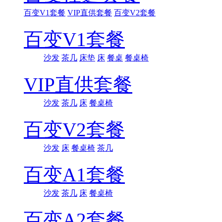
百变V1套餐
VIP直供套餐
百变V2套餐
百变V1套餐
沙发
茶几
床垫
床
餐桌
餐桌椅
VIP直供套餐
沙发
茶几
床
餐桌椅
百变V2套餐
沙发
床
餐桌椅
茶几
百变A1套餐
沙发
茶几
床
餐桌椅
百变A2套餐