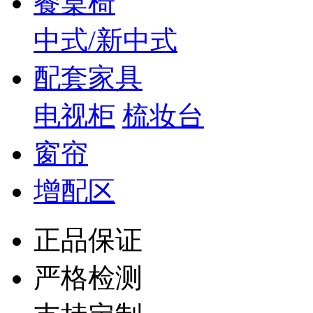
餐桌椅
中式/新中式
配套家具
电视柜
梳妆台
窗帘
增配区
正品保证
严格检测