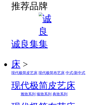
推荐品牌
诚良集
床
>
现代极简皮艺床
现代极简布艺床
中式/新中式
现代极简皮艺床
雅致系列
臻致系列
典致系列