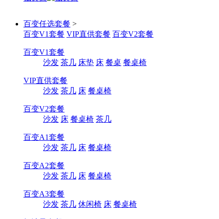
百变任选套餐
>
百变V1套餐
VIP直供套餐
百变V2套餐
百变V1套餐
沙发
茶几
床垫
床
餐桌
餐桌椅
VIP直供套餐
沙发
茶几
床
餐桌椅
百变V2套餐
沙发
床
餐桌椅
茶几
百变A1套餐
沙发
茶几
床
餐桌椅
百变A2套餐
沙发
茶几
床
餐桌椅
百变A3套餐
沙发
茶几
休闲椅
床
餐桌椅