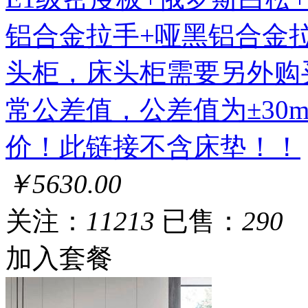
铝合金拉手+哑黑铝合金
头柜，床头柜需要另外购
常公差值，公差值为±30
价！此链接不含床垫！！
￥5630.00
关注：
11213
已售：
290
加入套餐