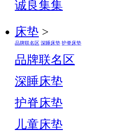
诚良集
床垫
>
品牌联名区
深睡床垫
护脊床垫
品牌联名区
深睡床垫
护脊床垫
儿童床垫