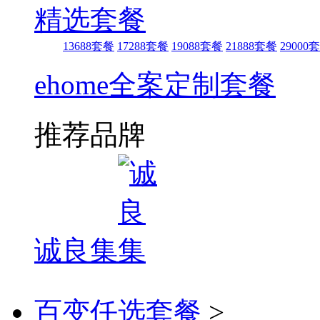
精选套餐
13688套餐
17288套餐
19088套餐
21888套餐
29000
ehome全案定制套餐
推荐品牌
诚良集
百变任选套餐
>