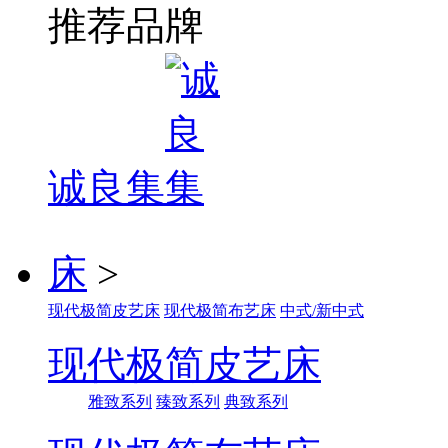
推荐品牌
诚良集
床
>
现代极简皮艺床
现代极简布艺床
中式/新中式
现代极简皮艺床
雅致系列
臻致系列
典致系列