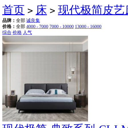
首页
床
现代极简皮艺
>
>
品牌：
全部
诚良集
价格：
全部
4000 - 7000
7000 - 10000
13000 - 16000
综合
价格
人气