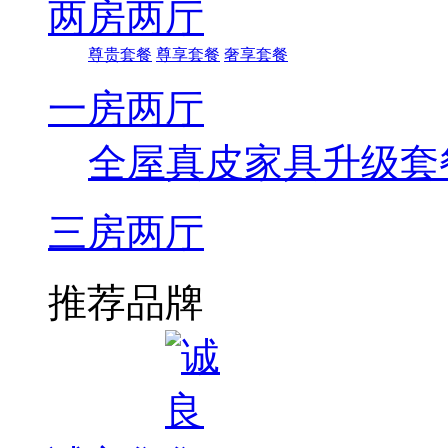
两房两厅
尊贵套餐
尊享套餐
奢享套餐
一房两厅
全屋真皮家具升级套
三房两厅
推荐品牌