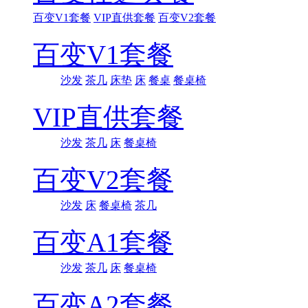
百变V1套餐
VIP直供套餐
百变V2套餐
百变V1套餐
沙发
茶几
床垫
床
餐桌
餐桌椅
VIP直供套餐
沙发
茶几
床
餐桌椅
百变V2套餐
沙发
床
餐桌椅
茶几
百变A1套餐
沙发
茶几
床
餐桌椅
百变A2套餐