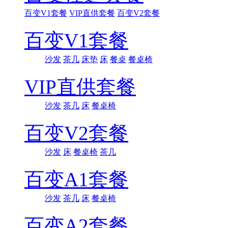
百变V1套餐
VIP直供套餐
百变V2套餐
百变V1套餐
沙发
茶几
床垫
床
餐桌
餐桌椅
VIP直供套餐
沙发
茶几
床
餐桌椅
百变V2套餐
沙发
床
餐桌椅
茶几
百变A1套餐
沙发
茶几
床
餐桌椅
百变A2套餐