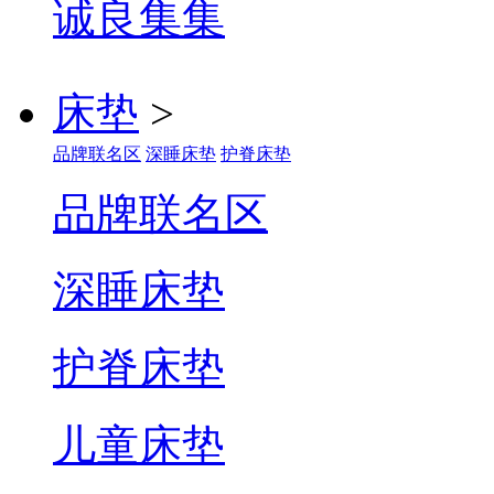
诚良集
床垫
>
品牌联名区
深睡床垫
护脊床垫
品牌联名区
深睡床垫
护脊床垫
儿童床垫