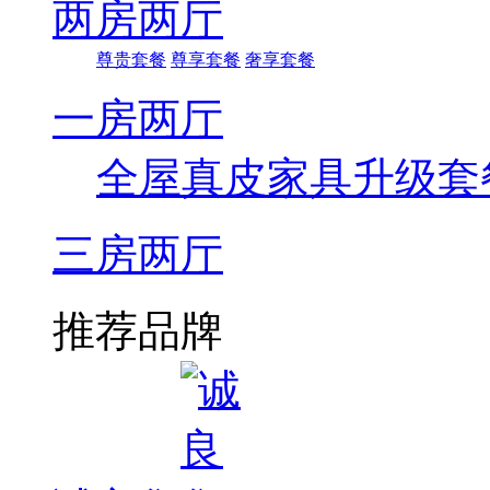
两房两厅
尊贵套餐
尊享套餐
奢享套餐
一房两厅
全屋真皮家具升级套
三房两厅
推荐品牌