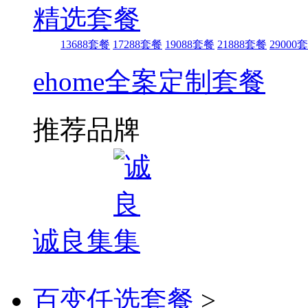
精选套餐
13688套餐
17288套餐
19088套餐
21888套餐
29000
ehome全案定制套餐
推荐品牌
诚良集
百变任选套餐
>