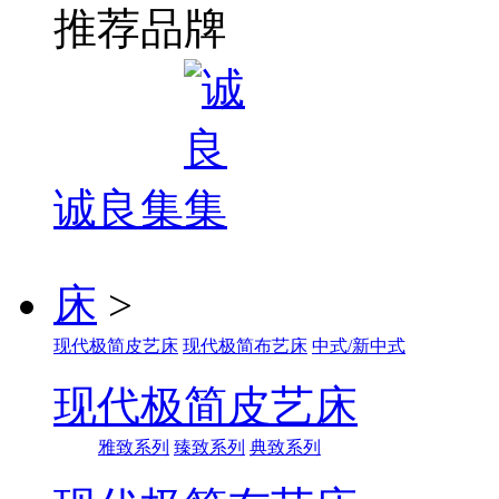
推荐品牌
诚良集
床
>
现代极简皮艺床
现代极简布艺床
中式/新中式
现代极简皮艺床
雅致系列
臻致系列
典致系列