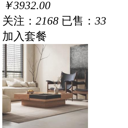
￥3932.00
关注：
2168
已售：
33
加入套餐