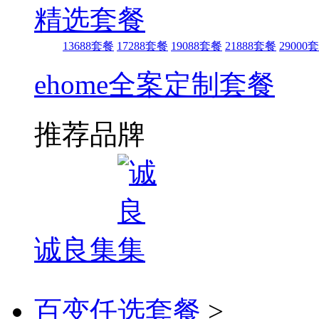
精选套餐
13688套餐
17288套餐
19088套餐
21888套餐
29000
ehome全案定制套餐
推荐品牌
诚良集
百变任选套餐
>