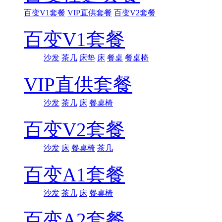
百变V1套餐
VIP直供套餐
百变V2套餐
百变V1套餐
沙发
茶几
床垫
床
餐桌
餐桌椅
VIP直供套餐
沙发
茶几
床
餐桌椅
百变V2套餐
沙发
床
餐桌椅
茶几
百变A1套餐
沙发
茶几
床
餐桌椅
百变A2套餐