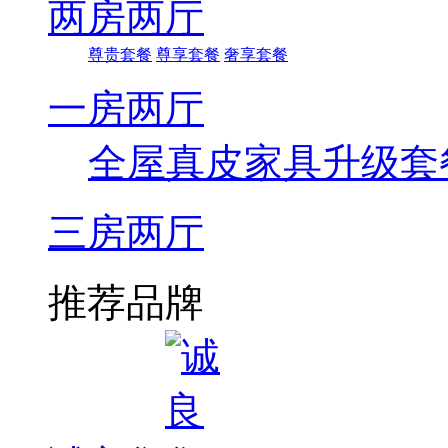
两房两厅
尊贵套餐
尊享套餐
奢享套餐
一房两厅
全屋真皮家具升级套
三房两厅
推荐品牌