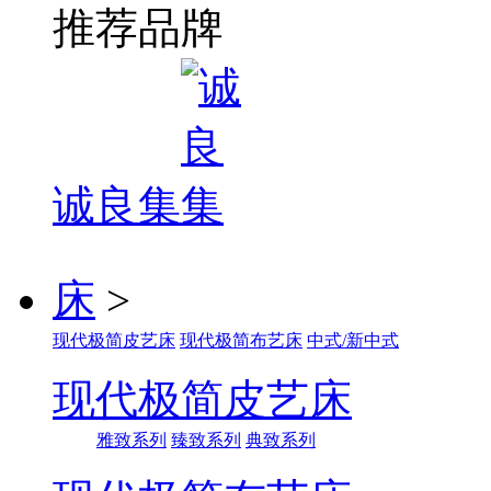
推荐品牌
诚良集
床
>
现代极简皮艺床
现代极简布艺床
中式/新中式
现代极简皮艺床
雅致系列
臻致系列
典致系列