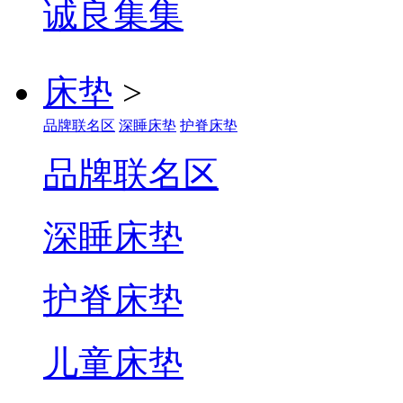
诚良集
床垫
>
品牌联名区
深睡床垫
护脊床垫
品牌联名区
深睡床垫
护脊床垫
儿童床垫