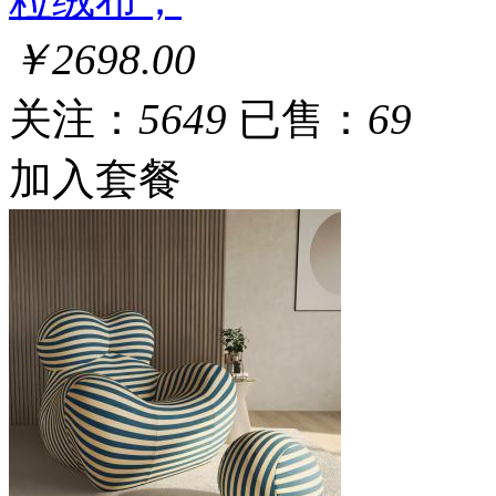
￥2698.00
关注：
5649
已售：
69
加入套餐