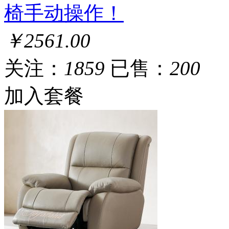
椅手动操作！
￥2561.00
关注：
1859
已售：
200
加入套餐