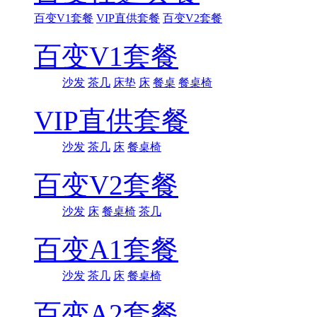
百变V1套餐
VIP直供套餐
百变V2套餐
百变V1套餐
沙发
茶几
床垫
床
餐桌
餐桌椅
VIP直供套餐
沙发
茶几
床
餐桌椅
百变V2套餐
沙发
床
餐桌椅
茶几
百变A1套餐
沙发
茶几
床
餐桌椅
百变A2套餐