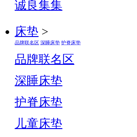
诚良集
床垫
>
品牌联名区
深睡床垫
护脊床垫
品牌联名区
深睡床垫
护脊床垫
儿童床垫