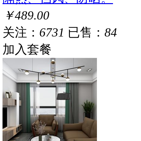
￥489.00
关注：
6731
已售：
84
加入套餐