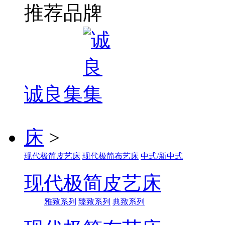
推荐品牌
诚良集
床
>
现代极简皮艺床
现代极简布艺床
中式/新中式
现代极简皮艺床
雅致系列
臻致系列
典致系列