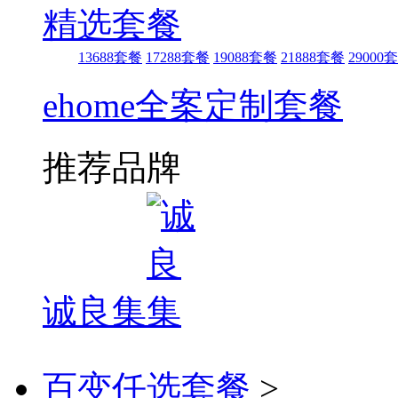
精选套餐
13688套餐
17288套餐
19088套餐
21888套餐
29000
ehome全案定制套餐
推荐品牌
诚良集
百变任选套餐
>