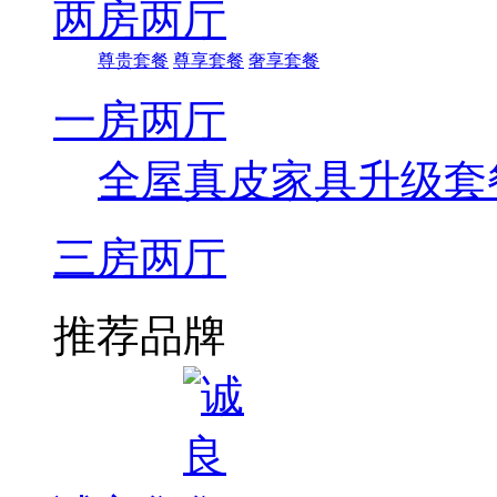
两房两厅
尊贵套餐
尊享套餐
奢享套餐
一房两厅
全屋真皮家具升级套
三房两厅
推荐品牌