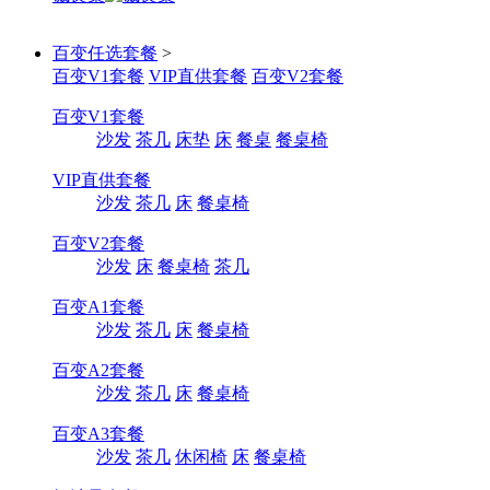
百变任选套餐
>
百变V1套餐
VIP直供套餐
百变V2套餐
百变V1套餐
沙发
茶几
床垫
床
餐桌
餐桌椅
VIP直供套餐
沙发
茶几
床
餐桌椅
百变V2套餐
沙发
床
餐桌椅
茶几
百变A1套餐
沙发
茶几
床
餐桌椅
百变A2套餐
沙发
茶几
床
餐桌椅
百变A3套餐
沙发
茶几
休闲椅
床
餐桌椅