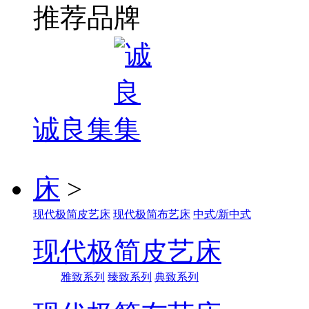
推荐品牌
诚良集
床
>
现代极简皮艺床
现代极简布艺床
中式/新中式
现代极简皮艺床
雅致系列
臻致系列
典致系列