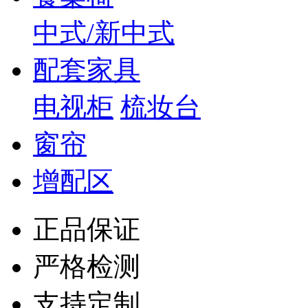
中式/新中式
配套家具
电视柜
梳妆台
窗帘
增配区
正品保证
严格检测
支持定制