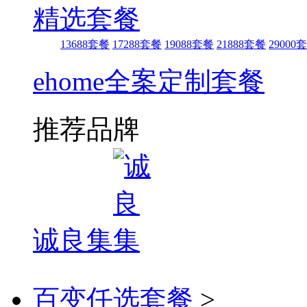
精选套餐
13688套餐
17288套餐
19088套餐
21888套餐
29000
ehome全案定制套餐
推荐品牌
诚良集
百变任选套餐
>