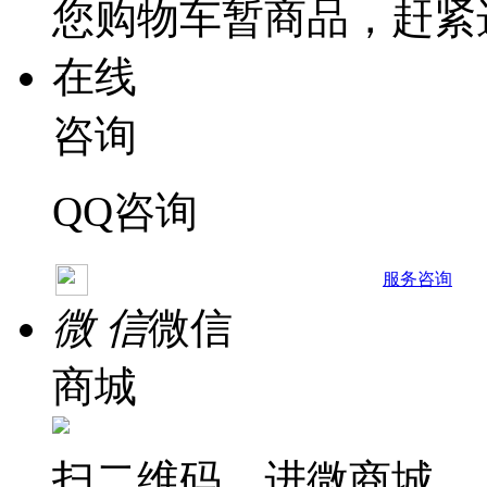
您购物车暂商品，赶紧
在线
咨询
QQ咨询
服务咨询
微 信
微信
商城
扫二维码，进微商城