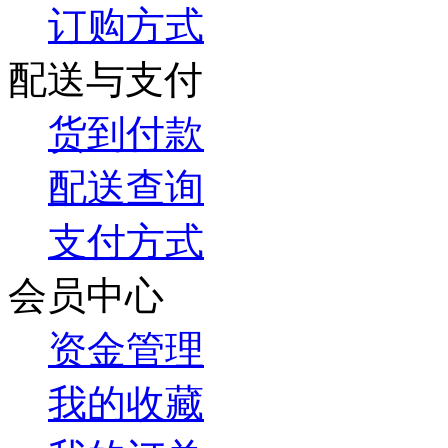
订购方式
配送与支付
货到付款
配送查询
支付方式
会员中心
资金管理
我的收藏