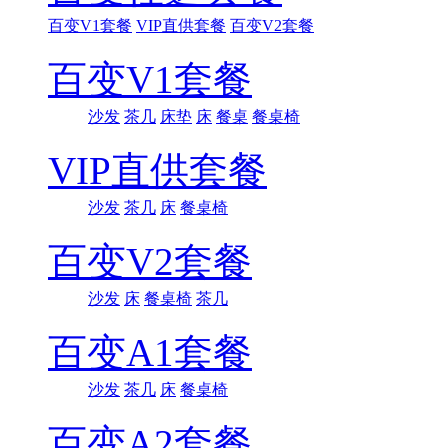
百变V1套餐
VIP直供套餐
百变V2套餐
百变V1套餐
沙发
茶几
床垫
床
餐桌
餐桌椅
VIP直供套餐
沙发
茶几
床
餐桌椅
百变V2套餐
沙发
床
餐桌椅
茶几
百变A1套餐
沙发
茶几
床
餐桌椅
百变A2套餐