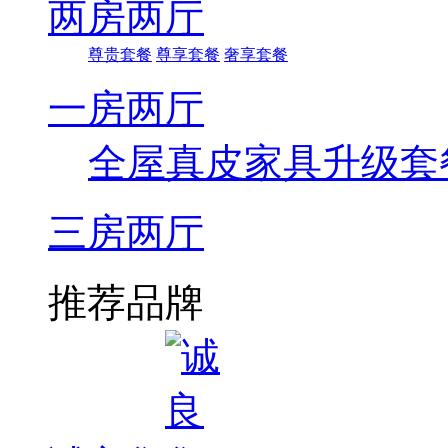
两房两厅
尊贵套餐
尊享套餐
奢享套餐
一房两厅
全屋真皮家具升级套
三房两厅
推荐品牌