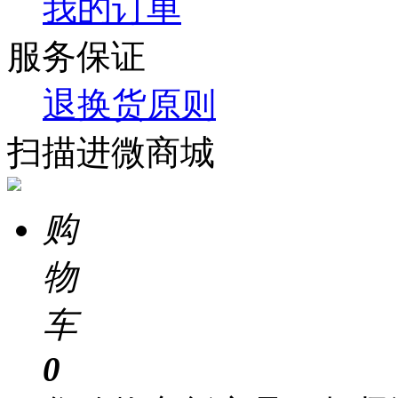
我的订单
服务保证
退换货原则
扫描进微商城
购
物
车
0