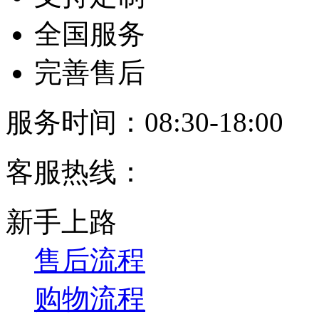
全国服务
完善售后
服务时间：08:30-18:00
客服热线：
新手上路
售后流程
购物流程