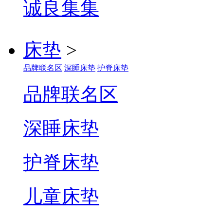
诚良集
床垫
>
品牌联名区
深睡床垫
护脊床垫
品牌联名区
深睡床垫
护脊床垫
儿童床垫